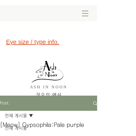
Eye size / type info.
ASH IN NOON
​정오의 애쉬
Post
전체 게시물
[Meow] Gypsophila:Pale purple
전체 게시물