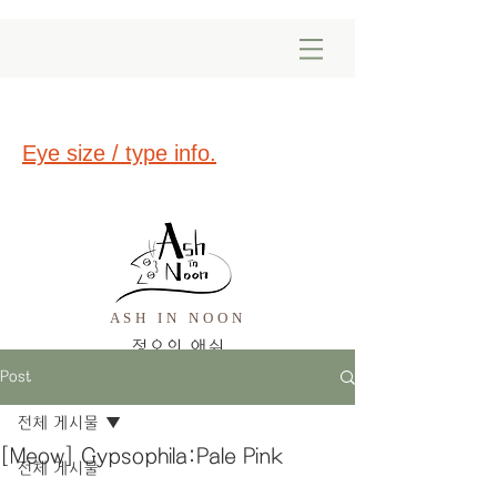
Eye size / type info.
ASH IN NOON
​정오의 애쉬
Post
전체 게시물
[Meow] Gypsophila:Pale Pink
전체 게시물